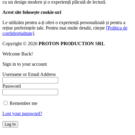
cu un design modern și o experiență plăcută de lectură.
Acest site folosește cookie-uri
Le utilizăm pentru a-ți oferi o experiență personalizată și pentru a
reține preferințele tale. Pentru mai multe detalii, citește
[Politica de
confidențialitate]
.
Copyright © 2026
PROTON PRODUCTION SRL
Welcome Back!
Sign in to your account
Username or Email Address
Password
Remember me
Lost your password?