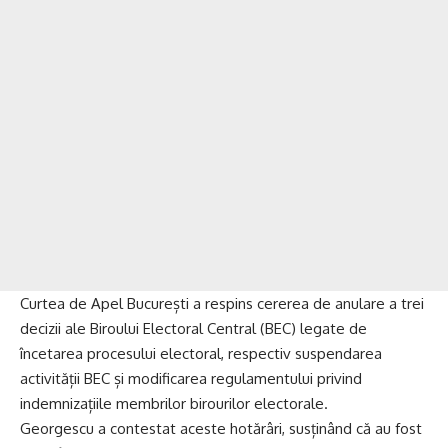
Curtea de Apel București a respins cererea de anulare a trei
decizii ale Biroului Electoral Central (BEC) legate de
încetarea procesului electoral, respectiv suspendarea
activității BEC și modificarea regulamentului privind
indemnizațiile membrilor birourilor electorale.
Georgescu a contestat aceste hotărâri, susținând că au fost