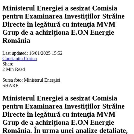
Ministerul Energiei a sesizat Comisia
pentru Examinarea Investițiilor Străine
Directe în legătură cu intenția MVM
Grup de a achiziționa E.ON Energie
România
Last updated: 16/01/2025 15:52
Constantin Corina
Share
2 Min Read
Sursa foto: Ministerul Energiei
SHARE
Ministerul Energiei a sesizat Comisia
pentru Examinarea Investițiilor Străine
Directe în legătură cu intenția MVM
Grup de a achiziționa E.ON Energie
România. În urma unei analize detaliate,