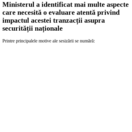
Ministerul a identificat mai multe aspecte
care necesită o evaluare atentă privind
impactul acestei tranzacții asupra
securității naționale
Printre principalele motive ale sesizării se numără: