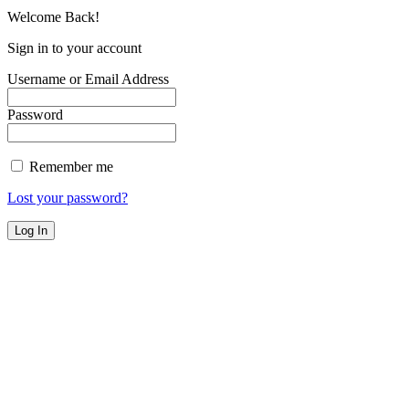
Welcome Back!
Sign in to your account
Username or Email Address
Password
Remember me
Lost your password?