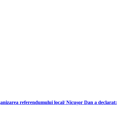
ganizarea referendumului local/ Nicușor Dan a declarat: