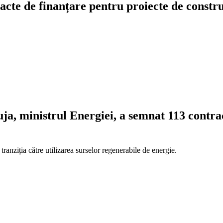
acte de finanțare pentru proiecte de constru
ja, ministrul Energiei, a semnat 113 contra
n tranziția către utilizarea surselor regenerabile de energie.