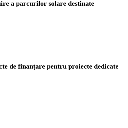
ire a parcurilor solare destinate
cte de finanțare pentru proiecte dedicate