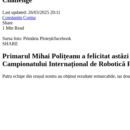
Last updated: 26/03/2025 20:11
Constantin Corina
Share
1 Min Read
Sursa foto: Primăria Ploiești/facebook
SHARE
Primarul Mihai Polițeanu a felicitat astăzi 
Campionatului Internațional de Robotică
Patru echipe din orașul nostru au obținut rezultate remarcabile, iar două