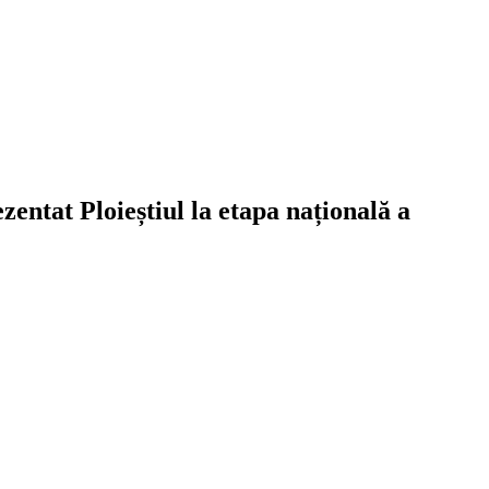
zentat Ploieștiul la etapa națională a