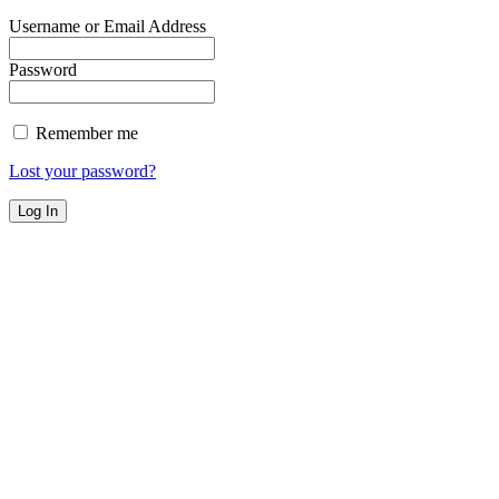
Username or Email Address
Password
Remember me
Lost your password?