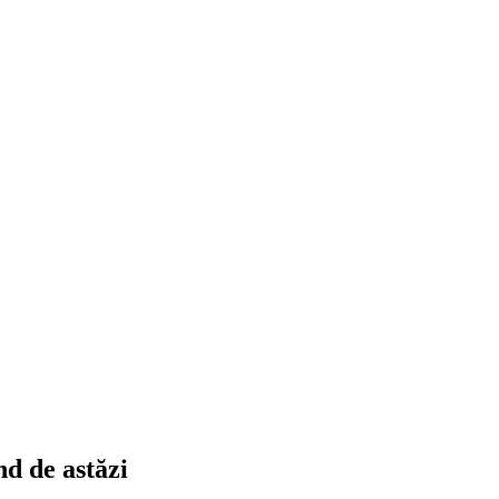
nd de astăzi